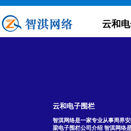
云和电
云和电子围栏
智淇网络是一家专业从事周界安
梁电子围栏公司介绍 智淇网络