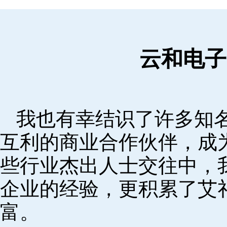
云和电子
我也有幸结识了许多知
互利的商业合作伙伴，成
些行业杰出人士交往中，
企业的经验，更积累了艾
富。