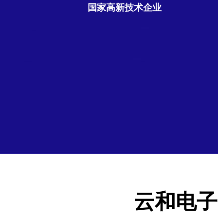
国家高新技术企业
云和电子