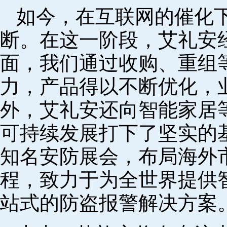
如今，在互联网的催化
断。在这一阶段，艾礼安
面，我们通过收购、重组
力，产品得以不断优化，
外，艾礼安还向智能家居
可持续发展打下了坚实的
知名安防展会，布局海外
程，致力于为全世界提供
站式的防盗报警解决方案