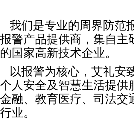
我们是专业的周界防范
报警产品提供商，集自主
的国家高新技术企业。
以报警为核心，艾礼安
个人安全及智慧生活提供
金融、教育医疗、司法交
行业。