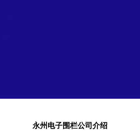
永州电子围栏公司介绍