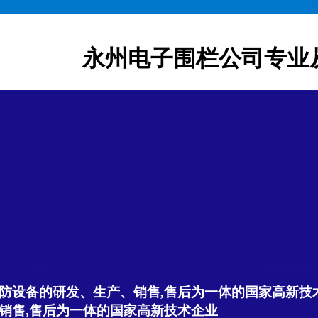
永州电子围栏公司专业
防设备的研发、生产、销售,售后为一体的国家高新技
销售,售后为一体的国家高新技术企业