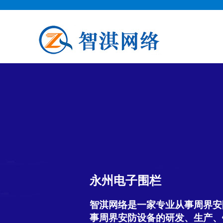
永州电子围栏
智淇网络是一家专业从事周界安
事周界安防设备的研发、生产、