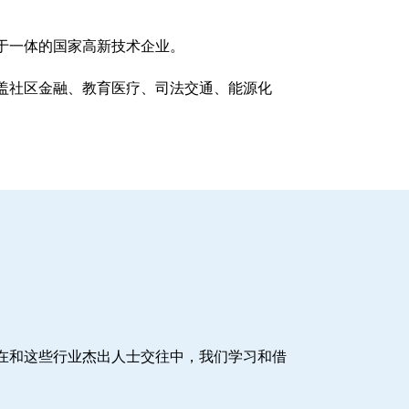
于一体的国家高新技术企业。
盖社区金融、教育医疗、司法交通、能源化
在和这些行业杰出人士交往中，我们学习和借