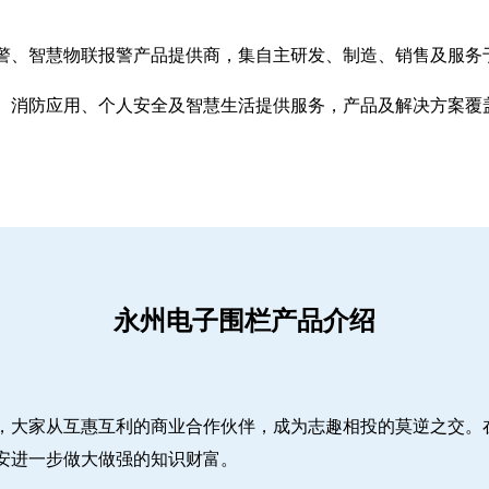
警、智慧物联报警产品提供商，集自主研发、制造、销售及服务
、消防应用、个人安全及智慧生活提供服务，产品及解决方案覆
永州电子围栏产品介绍
，大家从互惠互利的商业合作伙伴，成为志趣相投的莫逆之交。
安进一步做大做强的知识财富。