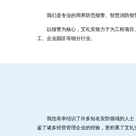
我们是专业的周界防范报警、智慧消防报
以报警为核心，艾礼安致力于为工程项目
工、企业园区等细分行业。
我也有幸结识了许多知名安防领域的人士
鉴了诸多经营管理企业的经验，更积累了艾礼