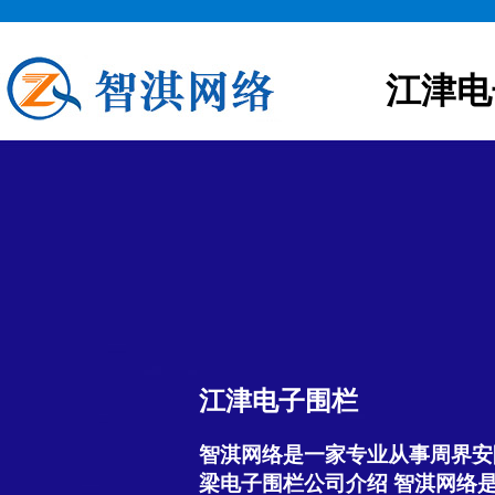
江津电
江津电子围栏
智淇网络是一家专业从事周界安
梁电子围栏公司介绍 智淇网络