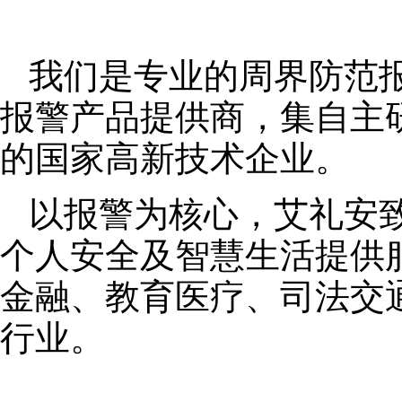
我们是专业的周界防范
报警产品提供商，集自主
的国家高新技术企业。
以报警为核心，艾礼安
个人安全及智慧生活提供
金融、教育医疗、司法交
行业。