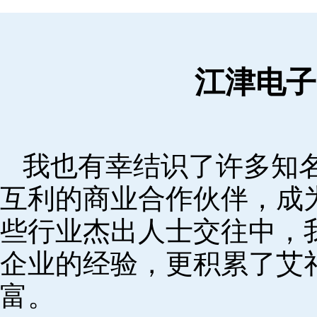
江津电子
我也有幸结识了许多知
互利的商业合作伙伴，成
些行业杰出人士交往中，
企业的经验，更积累了艾
富。