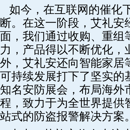
如今，在互联网的催化
断。在这一阶段，艾礼安
面，我们通过收购、重组
力，产品得以不断优化，
外，艾礼安还向智能家居
可持续发展打下了坚实的
知名安防展会，布局海外
程，致力于为全世界提供
站式的防盗报警解决方案