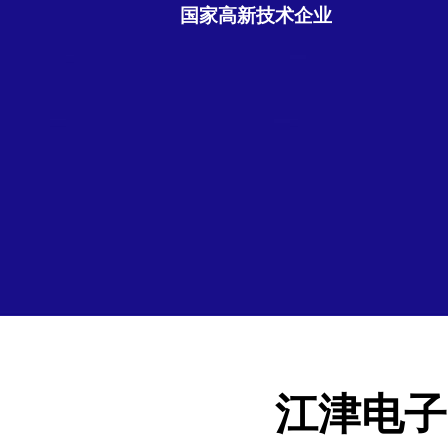
国家高新技术企业
江津电子