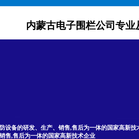
内蒙古电子围栏公司专业
防设备的研发、生产、销售,售后为一体的国家高新技
销售,售后为一体的国家高新技术企业