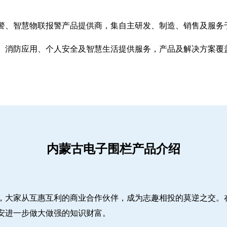
警、智慧物联报警产品提供商，集自主研发、制造、销售及服务
、消防应用、个人安全及智慧生活提供服务，产品及解决方案覆
内蒙古电子围栏产品介绍
，大家从互惠互利的商业合作伙伴，成为志趣相投的莫逆之交。
安进一步做大做强的知识财富。