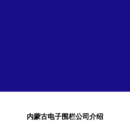
内蒙古电子围栏公司介绍