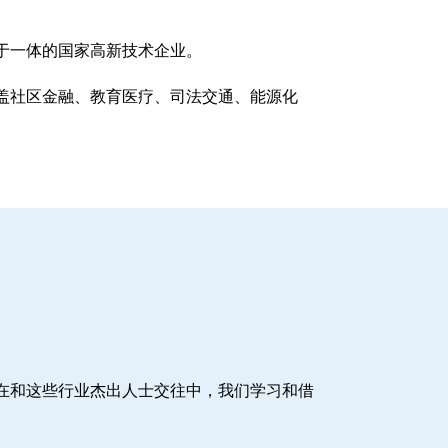
于一体的国家高新技术企业。
盖社区金融、教育医疗、司法交通、能源化
在和这些行业杰出人士交往中，我们学习和借