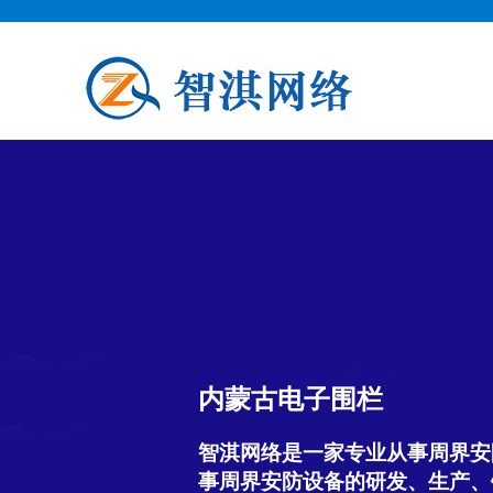
内蒙古电子围栏
智淇网络是一家专业从事周界安
事周界安防设备的研发、生产、