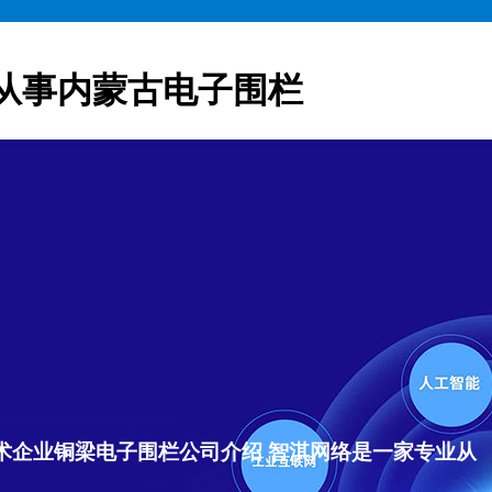
从事内蒙古电子围栏
术企业铜梁电子围栏公司介绍 智淇网络是一家专业从