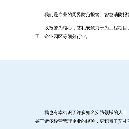
我们是专业的周界防范报警、智慧消防报
以报警为核心，艾礼安致力于为工程项目
工、企业园区等细分行业。
我也有幸结识了许多知名安防领域的人士
鉴了诸多经营管理企业的经验，更积累了艾礼