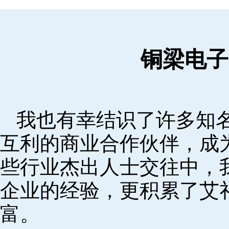
铜梁电子
我也有幸结识了许多知
互利的商业合作伙伴，成
些行业杰出人士交往中，
企业的经验，更积累了艾
富。