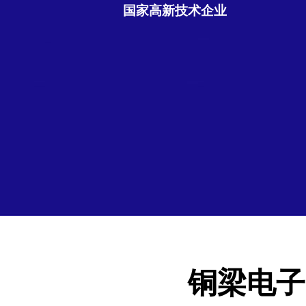
国家高新技术企业
铜梁电子