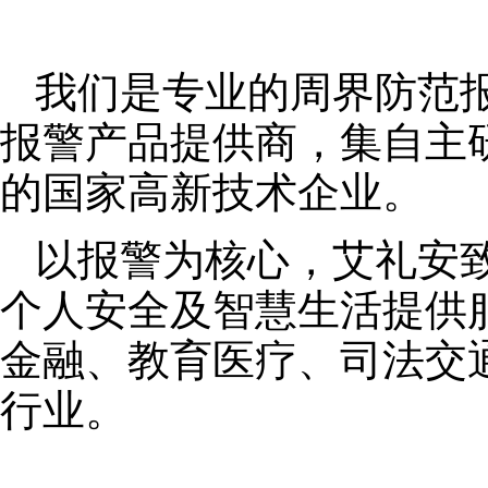
我们是专业的周界防范
报警产品提供商，集自主
的国家高新技术企业。
以报警为核心，艾礼安
个人安全及智慧生活提供
金融、教育医疗、司法交
行业。