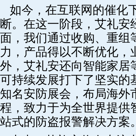
如今，在互联网的催化
断。在这一阶段，艾礼安
面，我们通过收购、重组
力，产品得以不断优化，
外，艾礼安还向智能家居
可持续发展打下了坚实的
知名安防展会，布局海外
程，致力于为全世界提供
站式的防盗报警解决方案