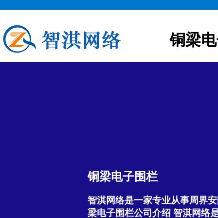
铜梁电
铜梁电子围栏
智淇网络是一家专业从事周界安
梁电子围栏公司介绍 智淇网络