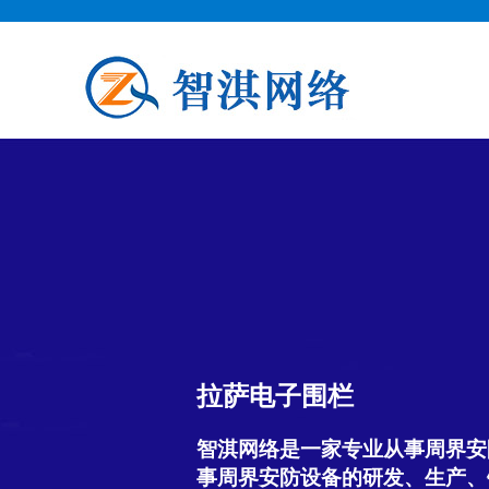
拉萨电子围栏
智淇网络是一家专业从事周界安
事周界安防设备的研发、生产、