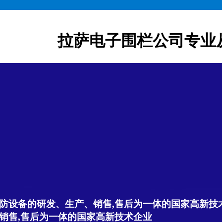
拉萨电子围栏公司专业
防设备的研发、生产、销售,售后为一体的国家高新技
销售,售后为一体的国家高新技术企业