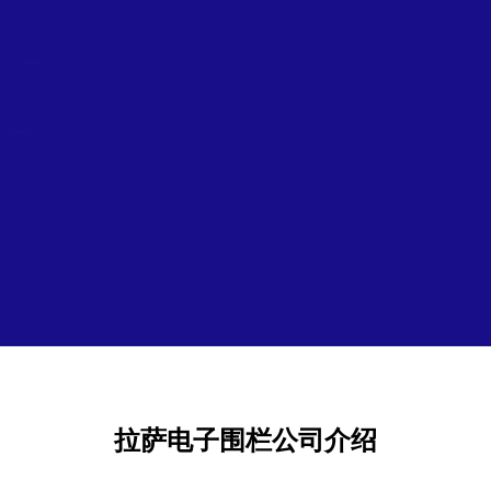
拉萨电子围栏公司介绍