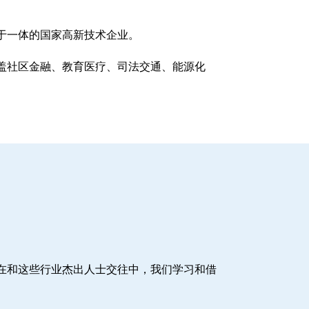
于一体的国家高新技术企业。
盖社区金融、教育医疗、司法交通、能源化
在和这些行业杰出人士交往中，我们学习和借