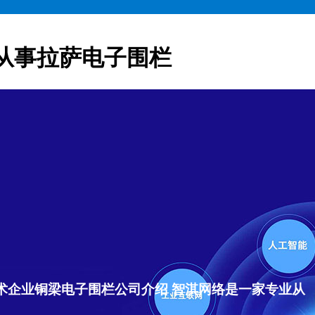
从事拉萨电子围栏
术企业铜梁电子围栏公司介绍 智淇网络是一家专业从