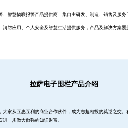
警、智慧物联报警产品提供商，集自主研发、制造、销售及服务
、消防应用、个人安全及智慧生活提供服务，产品及解决方案覆
拉萨电子围栏产品介绍
，大家从互惠互利的商业合作伙伴，成为志趣相投的莫逆之交。
安进一步做大做强的知识财富。