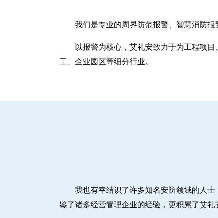
我们是专业的周界防范报警、智慧消防报
以报警为核心，艾礼安致力于为工程项目
工、企业园区等细分行业。
我也有幸结识了许多知名安防领域的人士
鉴了诸多经营管理企业的经验，更积累了艾礼