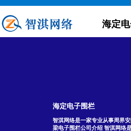
海定电
海定电子围栏
智淇网络是一家专业从事周界安
梁电子围栏公司介绍 智淇网络