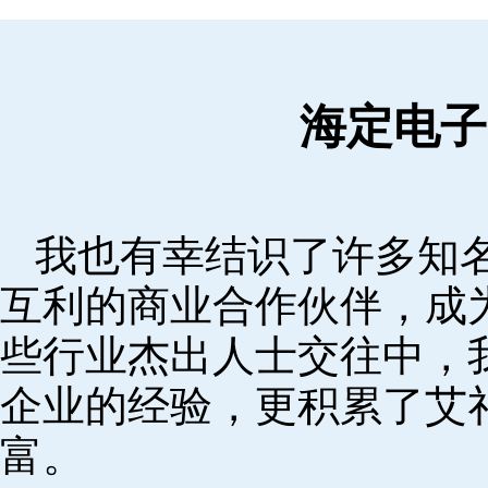
海定电子
我也有幸结识了许多知
互利的商业合作伙伴，成
些行业杰出人士交往中，
企业的经验，更积累了艾
富。