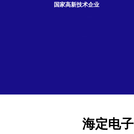
国家高新技术企业
海定电子