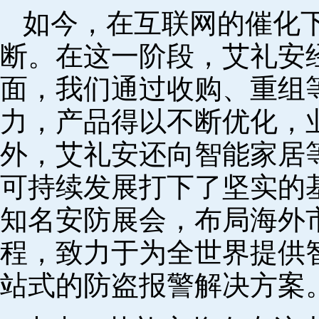
如今，在互联网的催化
断。在这一阶段，艾礼安
面，我们通过收购、重组
力，产品得以不断优化，
外，艾礼安还向智能家居
可持续发展打下了坚实的
知名安防展会，布局海外
程，致力于为全世界提供
站式的防盗报警解决方案