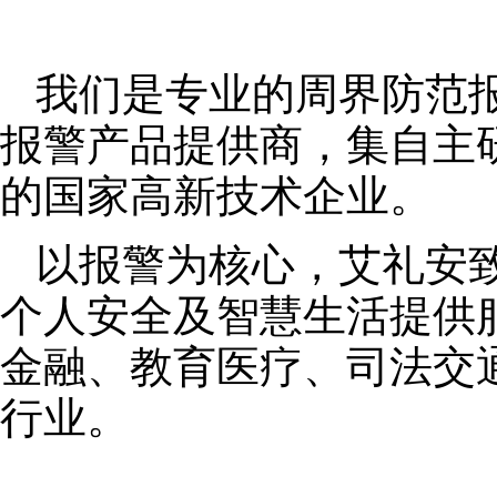
我们是专业的周界防范
报警产品提供商，集自主
的国家高新技术企业。
以报警为核心，艾礼安
个人安全及智慧生活提供
金融、教育医疗、司法交
行业。