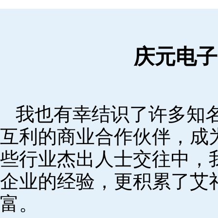
庆元电子
我也有幸结识了许多知
互利的商业合作伙伴，成
些行业杰出人士交往中，
企业的经验，更积累了艾
富。