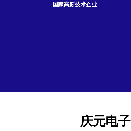
国家高新技术企业
庆元电子