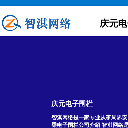
庆元电
庆元电子围栏
智淇网络是一家专业从事周界安
梁电子围栏公司介绍 智淇网络