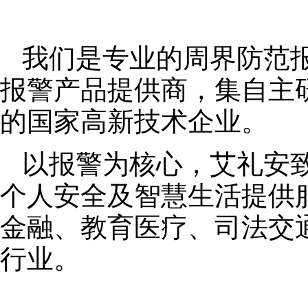
我们是专业的周界防范
报警产品提供商，集自主
的国家高新技术企业。
以报警为核心，艾礼安
个人安全及智慧生活提供
金融、教育医疗、司法交
行业。