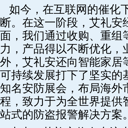
如今，在互联网的催化
断。在这一阶段，艾礼安
面，我们通过收购、重组
力，产品得以不断优化，
外，艾礼安还向智能家居
可持续发展打下了坚实的
知名安防展会，布局海外
程，致力于为全世界提供
站式的防盗报警解决方案