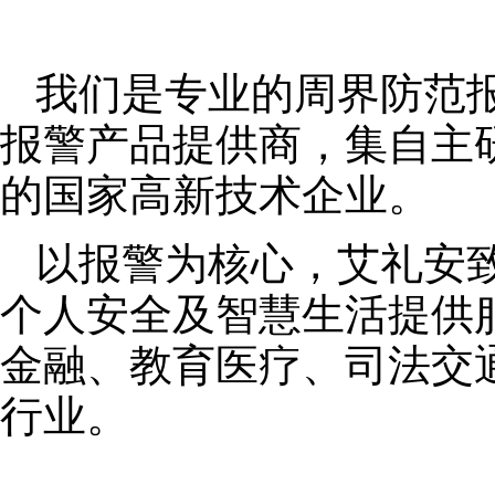
我们是专业的周界防范
报警产品提供商，集自主
的国家高新技术企业。
以报警为核心，艾礼安
个人安全及智慧生活提供
金融、教育医疗、司法交
行业。