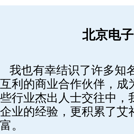
北京电子
我也有幸结识了许多知
互利的商业合作伙伴，成
些行业杰出人士交往中，
企业的经验，更积累了艾
富。