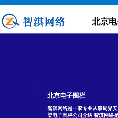
北京电
北京电子围栏
智淇网络是一家专业从事周界安
梁电子围栏公司介绍 智淇网络