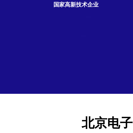
国家高新技术企业
北京电子