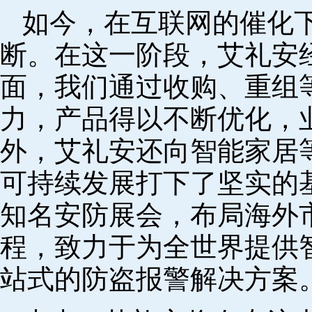
如今，在互联网的催化
断。在这一阶段，艾礼安
面，我们通过收购、重组
力，产品得以不断优化，
外，艾礼安还向智能家居
可持续发展打下了坚实的
知名安防展会，布局海外
程，致力于为全世界提供
站式的防盗报警解决方案