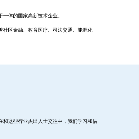
于一体的国家高新技术企业。
盖社区金融、教育医疗、司法交通、能源化
在和这些行业杰出人士交往中，我们学习和借