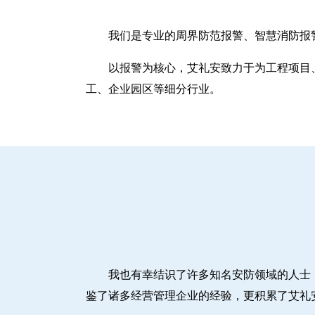
我们是专业的周界防范报警、智慧消防报
以报警为核心，艾礼安致力于为工程项目
工、企业园区等细分行业。
我也有幸结识了许多知名安防领域的人士
鉴了诸多经营管理企业的经验，更积累了艾礼