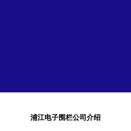
浦江电子围栏公司介绍