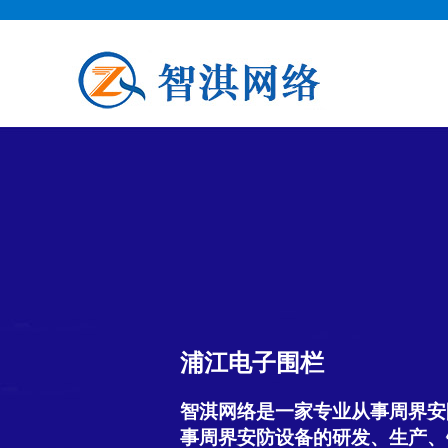
浦江电子围栏
智淇网络是一家专业从事周界安
事周界安防设备的研发、生产、