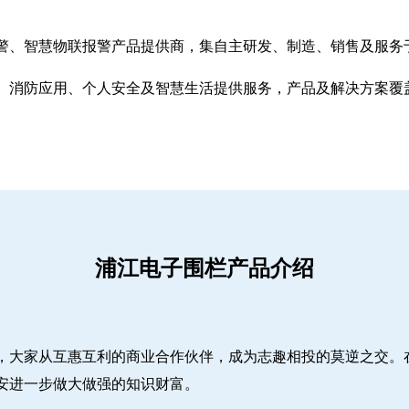
警、智慧物联报警产品提供商，集自主研发、制造、销售及服务
、消防应用、个人安全及智慧生活提供服务，产品及解决方案覆
浦江电子围栏产品介绍
，大家从互惠互利的商业合作伙伴，成为志趣相投的莫逆之交。
安进一步做大做强的知识财富。