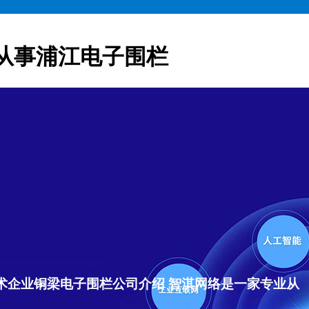
从事浦江电子围栏
术企业铜梁电子围栏公司介绍 智淇网络是一家专业从