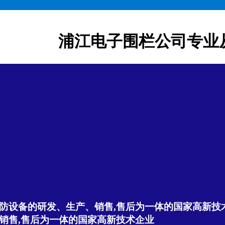
浦江电子围栏公司专业
防设备的研发、生产、销售,售后为一体的国家高新技
销售,售后为一体的国家高新技术企业