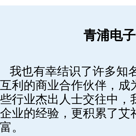
青浦电子
我也有幸结识了许多知
互利的商业合作伙伴，成
些行业杰出人士交往中，
企业的经验，更积累了艾
富。