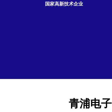
国家高新技术企业
青浦电子