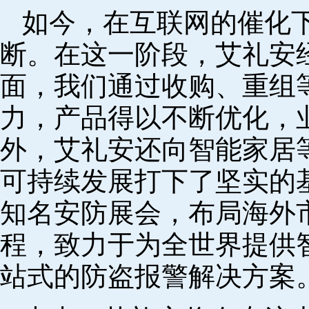
如今，在互联网的催化
断。在这一阶段，艾礼安
面，我们通过收购、重组
力，产品得以不断优化，
外，艾礼安还向智能家居
可持续发展打下了坚实的
知名安防展会，布局海外
程，致力于为全世界提供
站式的防盗报警解决方案