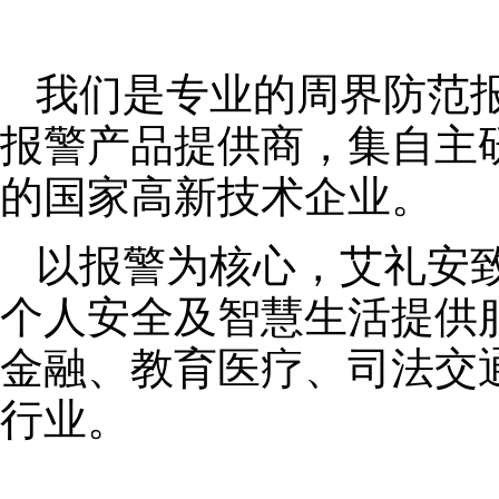
我们是专业的周界防范
报警产品提供商，集自主
的国家高新技术企业。
以报警为核心，艾礼安
个人安全及智慧生活提供
金融、教育医疗、司法交
行业。