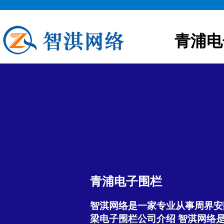
青浦电
青浦电子围栏
智淇网络是一家专业从事周界安
梁电子围栏公司介绍 智淇网络