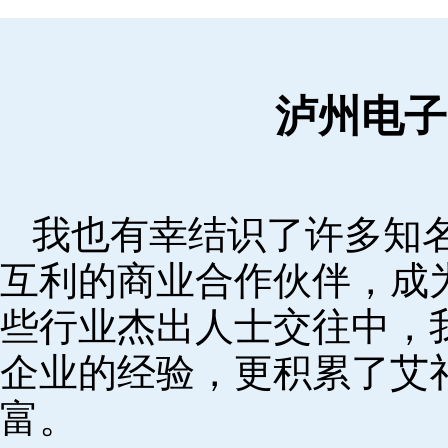
泸州电子
我也有幸结识了许多知
互利的商业合作伙伴，成
些行业杰出人士交往中，
企业的经验，更积累了艾
富。