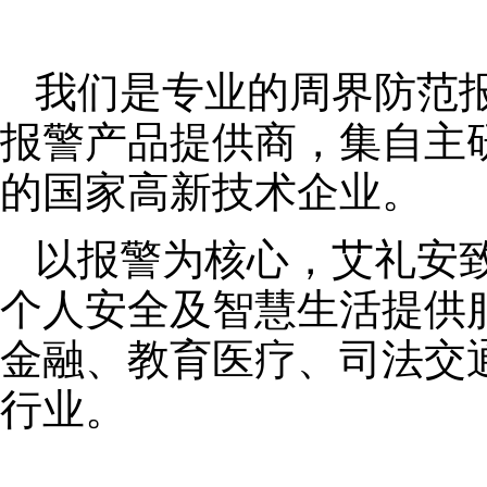
我们是专业的周界防范
报警产品提供商，集自主
的国家高新技术企业。
以报警为核心，艾礼安
个人安全及智慧生活提供
金融、教育医疗、司法交
行业。