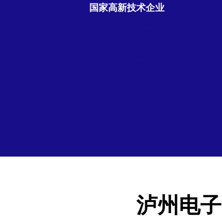
国家高新技术企业
泸州电子