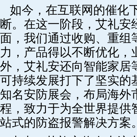
如今，在互联网的催化
断。在这一阶段，艾礼安
面，我们通过收购、重组
力，产品得以不断优化，
外，艾礼安还向智能家居
可持续发展打下了坚实的
知名安防展会，布局海外
程，致力于为全世界提供
站式的防盗报警解决方案