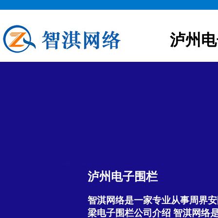
泸州电
泸州电子围栏
智淇网络是一家专业从事周界安
梁电子围栏公司介绍 智淇网络