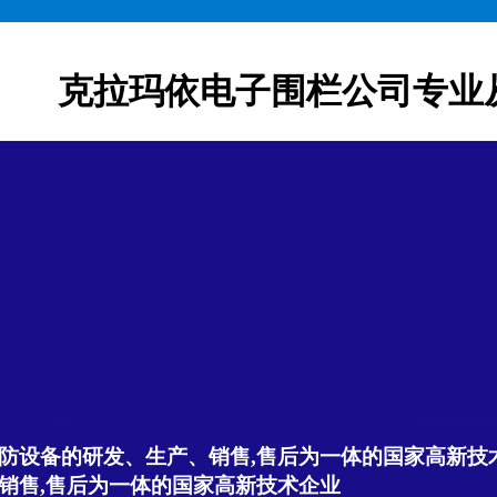
克拉玛依电子围栏公司专业
防设备的研发、生产、销售,售后为一体的国家高新技
销售,售后为一体的国家高新技术企业