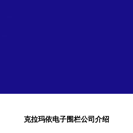
克拉玛依电子围栏公司介绍