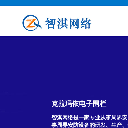
克拉玛依电子围栏
智淇网络是一家专业从事周界安
事周界安防设备的研发、生产、