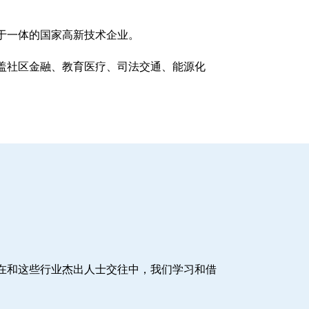
于一体的国家高新技术企业。
盖社区金融、教育医疗、司法交通、能源化
在和这些行业杰出人士交往中，我们学习和借