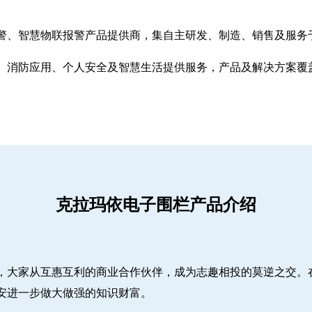
警、智慧物联报警产品提供商，集自主研发、制造、销售及服务
、消防应用、个人安全及智慧生活提供服务，产品及解决方案覆
克拉玛依电子围栏产品介绍
，大家从互惠互利的商业合作伙伴，成为志趣相投的莫逆之交。
安进一步做大做强的知识财富。