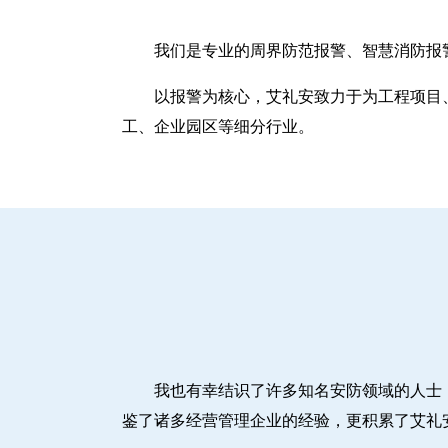
我们是专业的周界防范报警、智慧消防报
以报警为核心，艾礼安致力于为工程项目
工、企业园区等细分行业。
我也有幸结识了许多知名安防领域的人士
鉴了诸多经营管理企业的经验，更积累了艾礼