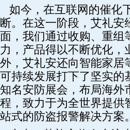
如今，在互联网的催化
断。在这一阶段，艾礼安
面，我们通过收购、重组
力，产品得以不断优化，
外，艾礼安还向智能家居
可持续发展打下了坚实的
知名安防展会，布局海外
程，致力于为全世界提供
站式的防盗报警解决方案