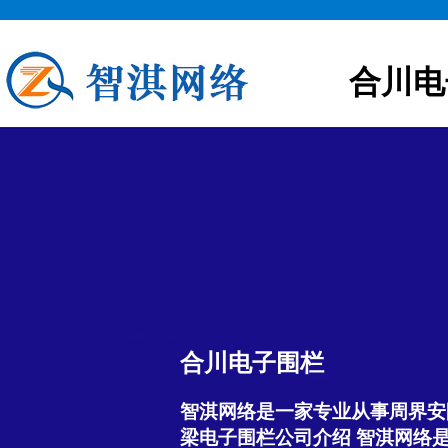
合川电
合川电子围栏
智淇网络是一家专业从事周界安
梁电子围栏公司介绍 智淇网络