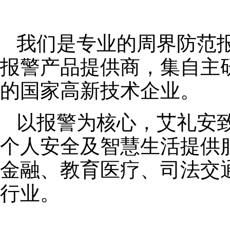
我们是专业的周界防范
报警产品提供商，集自主
的国家高新技术企业。
以报警为核心，艾礼安
个人安全及智慧生活提供
金融、教育医疗、司法交
行业。