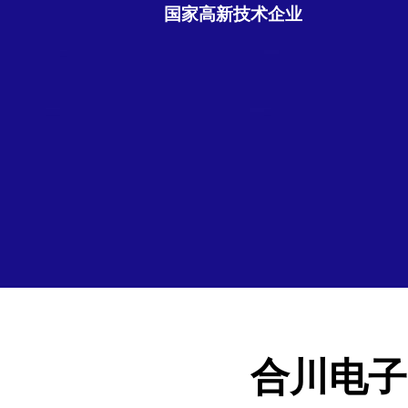
国家高新技术企业
合川电子