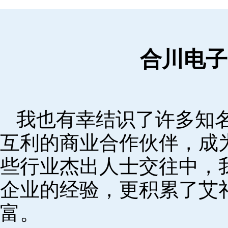
合川电子
我也有幸结识了许多知
互利的商业合作伙伴，成
些行业杰出人士交往中，
企业的经验，更积累了艾
富。