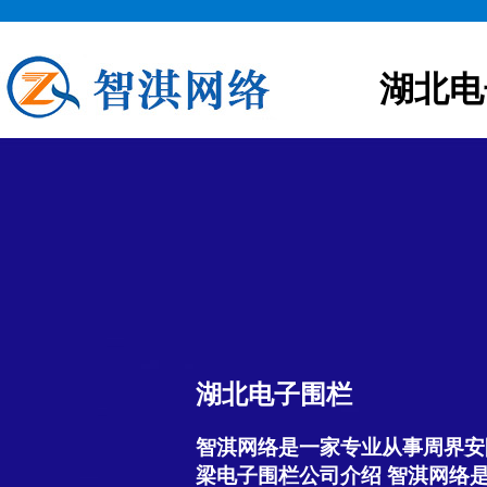
湖北电
湖北电子围栏
智淇网络是一家专业从事周界安
梁电子围栏公司介绍 智淇网络