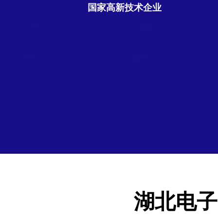
国家高新技术企业
湖北电子