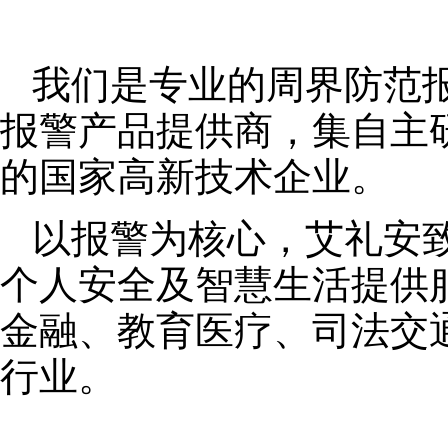
我们是专业的周界防范
报警产品提供商，集自主
的国家高新技术企业。
以报警为核心，艾礼安
个人安全及智慧生活提供
金融、教育医疗、司法交
行业。