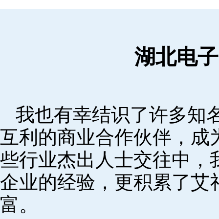
湖北电子
我也有幸结识了许多知
互利的商业合作伙伴，成
些行业杰出人士交往中，
企业的经验，更积累了艾
富。