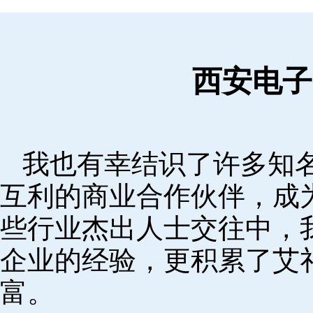
西安电子
我也有幸结识了许多知
互利的商业合作伙伴，成
些行业杰出人士交往中，
企业的经验，更积累了艾
富。