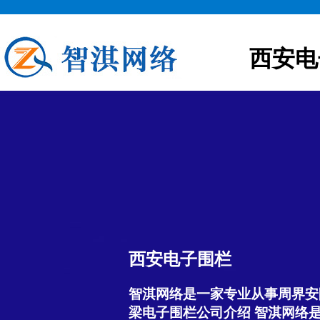
西安电
西安电子围栏
智淇网络是一家专业从事周界安
梁电子围栏公司介绍 智淇网络