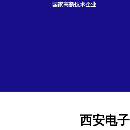
国家高新技术企业
西安电子