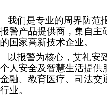
我们是专业的周界防范
报警产品提供商，集自主
的国家高新技术企业。
以报警为核心，艾礼安
个人安全及智慧生活提供
金融、教育医疗、司法交
行业。