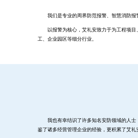
我们是专业的周界防范报警、智慧消防报
以报警为核心，艾礼安致力于为工程项目
工、企业园区等细分行业。
我也有幸结识了许多知名安防领域的人士
鉴了诸多经营管理企业的经验，更积累了艾礼