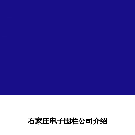
石家庄电子围栏公司介绍