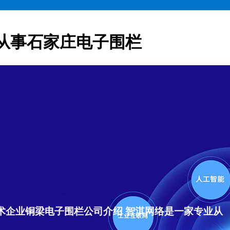
从事石家庄电子围栏
术企业铜梁电子围栏公司介绍 智淇网络是一家专业从