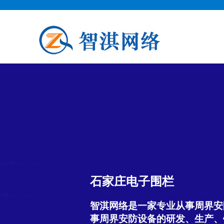
石家庄电子围栏
智淇网络是一家专业从事周界安
事周界安防设备的研发、生产、