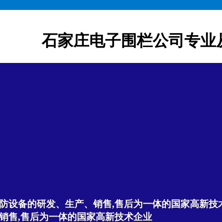
石家庄电子围栏公司专业
防设备的研发、生产、销售,售后为一体的国家高新技
销售,售后为一体的国家高新技术企业