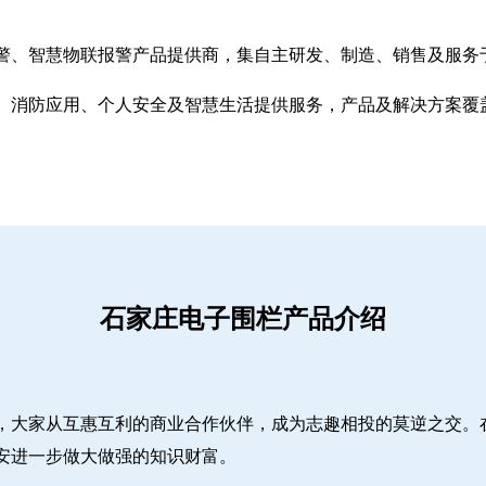
警、智慧物联报警产品提供商，集自主研发、制造、销售及服务
、消防应用、个人安全及智慧生活提供服务，产品及解决方案覆
石家庄电子围栏产品介绍
，大家从互惠互利的商业合作伙伴，成为志趣相投的莫逆之交。
安进一步做大做强的知识财富。