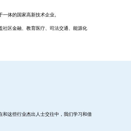
于一体的国家高新技术企业。
盖社区金融、教育医疗、司法交通、能源化
在和这些行业杰出人士交往中，我们学习和借