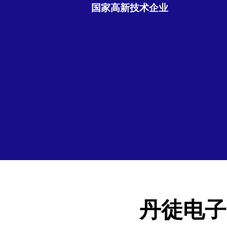
国家高新技术企业
丹徒电子