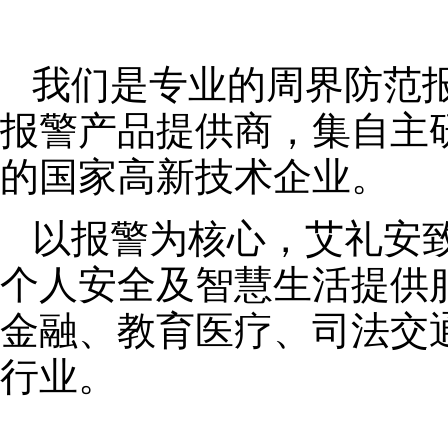
我们是专业的周界防范
报警产品提供商，集自主
的国家高新技术企业。
以报警为核心，艾礼安
个人安全及智慧生活提供
金融、教育医疗、司法交
行业。