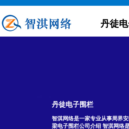
丹徒电
丹徒电子围栏
智淇网络是一家专业从事周界安
梁电子围栏公司介绍 智淇网络