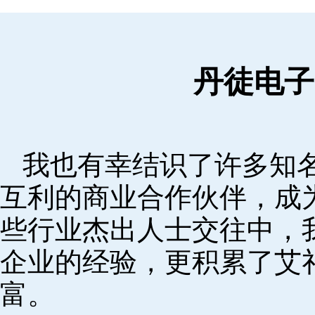
丹徒电子
我也有幸结识了许多知
互利的商业合作伙伴，成
些行业杰出人士交往中，
企业的经验，更积累了艾
富。