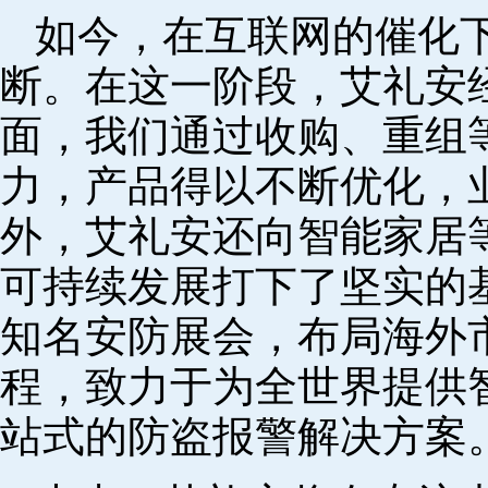
如今，在互联网的催化
断。在这一阶段，艾礼安
面，我们通过收购、重组
力，产品得以不断优化，
外，艾礼安还向智能家居
可持续发展打下了坚实的
知名安防展会，布局海外
程，致力于为全世界提供
站式的防盗报警解决方案