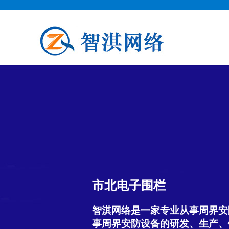
市北电子围栏
智淇网络是一家专业从事周界安
事周界安防设备的研发、生产、