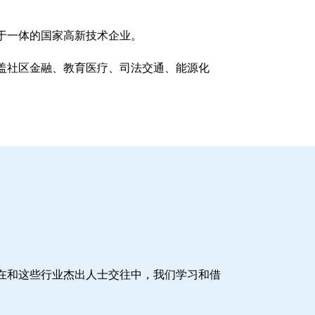
于一体的国家高新技术企业。
盖社区金融、教育医疗、司法交通、能源化
在和这些行业杰出人士交往中，我们学习和借