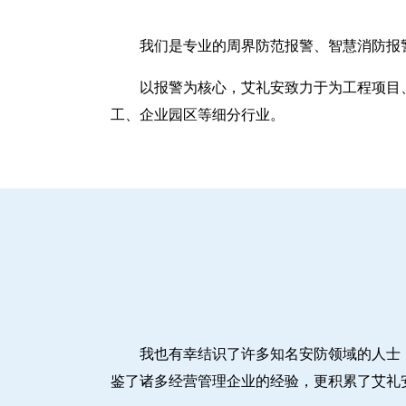
我们是专业的周界防范报警、智慧消防报
以报警为核心，艾礼安致力于为工程项目
工、企业园区等细分行业。
我也有幸结识了许多知名安防领域的人士
鉴了诸多经营管理企业的经验，更积累了艾礼