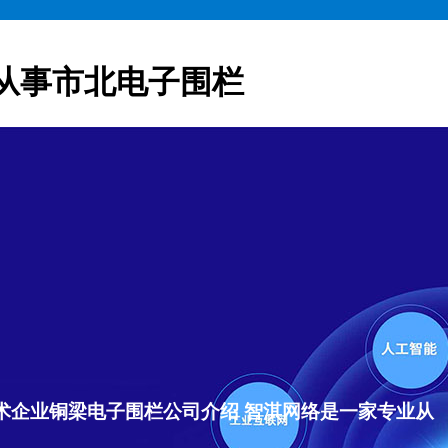
从事市北电子围栏
术企业铜梁电子围栏公司介绍 智淇网络是一家专业从