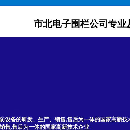
市北电子围栏公司专业
防设备的研发、生产、销售,售后为一体的国家高新技
销售,售后为一体的国家高新技术企业