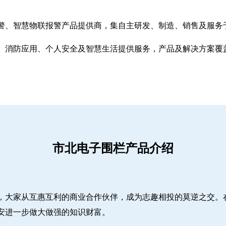
警、智慧物联报警产品提供商，集自主研发、制造、销售及服务
、消防应用、个人安全及智慧生活提供服务，产品及解决方案覆
市北电子围栏产品介绍
，大家从互惠互利的商业合作伙伴，成为志趣相投的莫逆之交。
安进一步做大做强的知识财富。