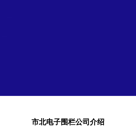
市北电子围栏公司介绍