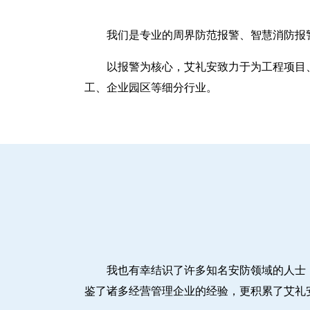
我们是专业的周界防范报警、智慧消防报
以报警为核心，艾礼安致力于为工程项目
工、企业园区等细分行业。
我也有幸结识了许多知名安防领域的人士
鉴了诸多经营管理企业的经验，更积累了艾礼