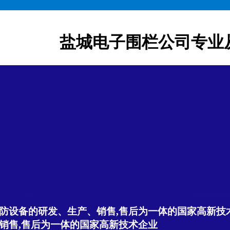
盐城电子围栏公司专业
防设备的研发、生产、销售,售后为一体的国家高新技
销售,售后为一体的国家高新技术企业