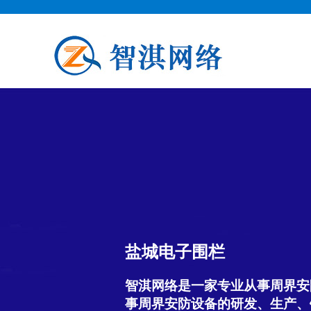
盐城电子围栏
智淇网络是一家专业从事周界安
事周界安防设备的研发、生产、