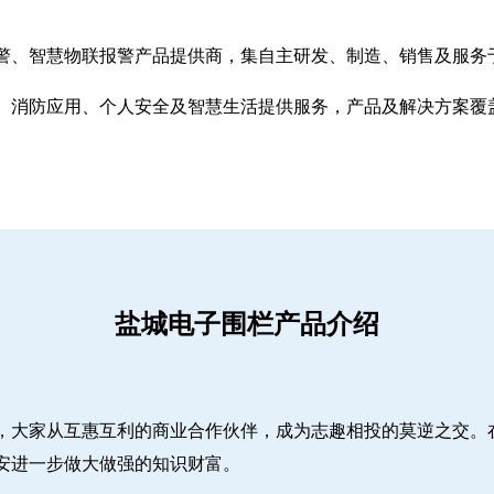
警、智慧物联报警产品提供商，集自主研发、制造、销售及服务
、消防应用、个人安全及智慧生活提供服务，产品及解决方案覆
盐城电子围栏产品介绍
，大家从互惠互利的商业合作伙伴，成为志趣相投的莫逆之交。
安进一步做大做强的知识财富。