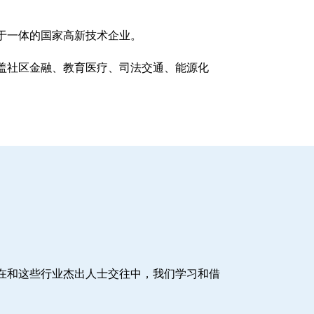
于一体的国家高新技术企业。
盖社区金融、教育医疗、司法交通、能源化
在和这些行业杰出人士交往中，我们学习和借