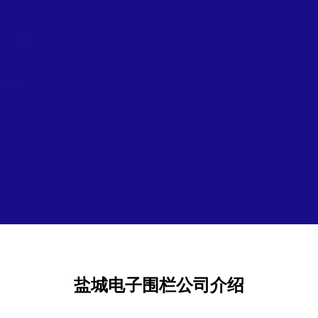
盐城电子围栏公司介绍