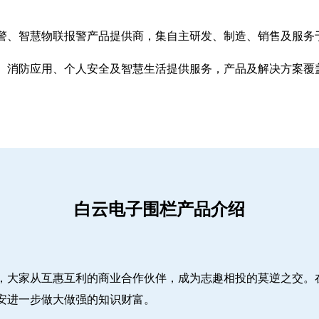
警、智慧物联报警产品提供商，集自主研发、制造、销售及服务
、消防应用、个人安全及智慧生活提供服务，产品及解决方案覆
白云电子围栏产品介绍
，大家从互惠互利的商业合作伙伴，成为志趣相投的莫逆之交。
安进一步做大做强的知识财富。