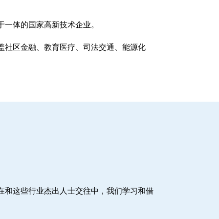
于一体的国家高新技术企业。
盖社区金融、教育医疗、司法交通、能源化
在和这些行业杰出人士交往中，我们学习和借