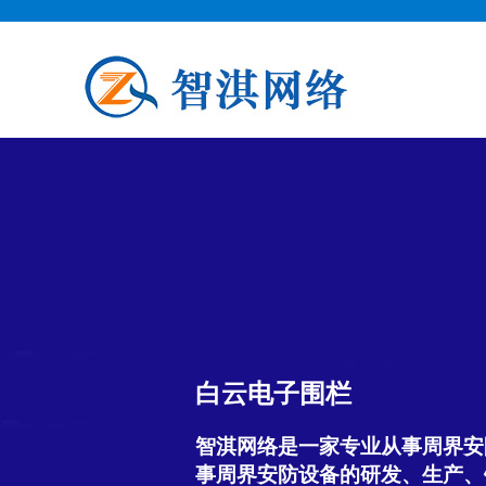
白云电子围栏
智淇网络是一家专业从事周界安
事周界安防设备的研发、生产、