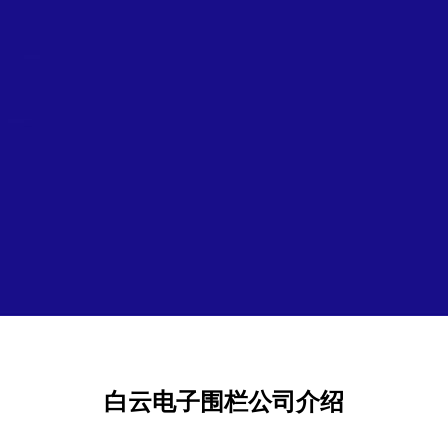
白云电子围栏公司介绍