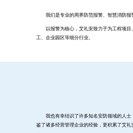
我们是专业的周界防范报警、智慧消防报
以报警为核心，艾礼安致力于为工程项目
工、企业园区等细分行业。
我也有幸结识了许多知名安防领域的人士
鉴了诸多经营管理企业的经验，更积累了艾礼