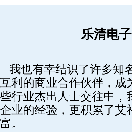
乐清电子
我也有幸结识了许多知
互利的商业合作伙伴，成
些行业杰出人士交往中，
企业的经验，更积累了艾
富。