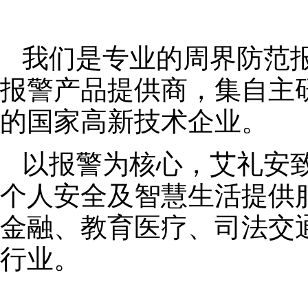
我们是专业的周界防范
报警产品提供商，集自主
的国家高新技术企业。
以报警为核心，艾礼安
个人安全及智慧生活提供
金融、教育医疗、司法交
行业。