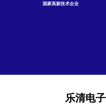
国家高新技术企业
乐清电子