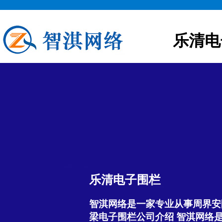
乐清电
乐清电子围栏
智淇网络是一家专业从事周界安
梁电子围栏公司介绍 智淇网络