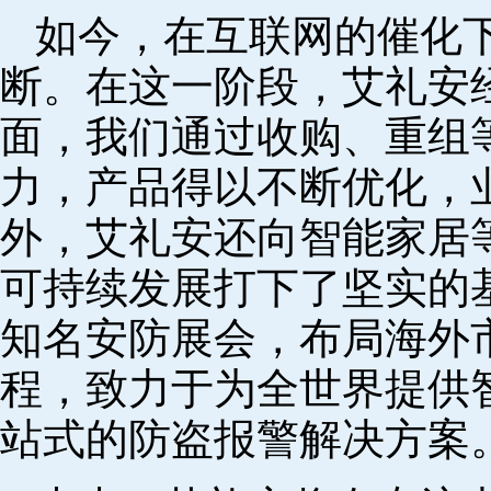
如今，在互联网的催化
断。在这一阶段，艾礼安
面，我们通过收购、重组
力，产品得以不断优化，
外，艾礼安还向智能家居
可持续发展打下了坚实的
知名安防展会，布局海外
程，致力于为全世界提供
站式的防盗报警解决方案